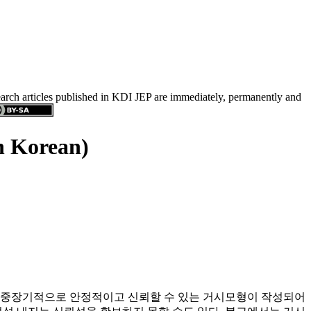
search articles published in KDI JEP are immediately, permanently and
n Korean)
 중장기적으로 안정적이고 신뢰할 수 있는 거시모형이 작성되어