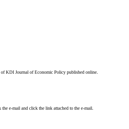
ues of KDI Journal of Economic Policy published online.
the e-mail and click the link attached to the e-mail.