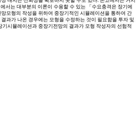
성 내지는 신뢰성을 확보하지 못할 수도 있다. 본고에서는 거시
형에서는 대부분의 이론이 수용할 수 있는 「수요충격은 장기에
전망모형의 작성을 위하여 중장기적인 시뮬레이션을 통하여 간
 결과가 나온 경우에는 모형을 수정하는 것이 필요함을 투자 및
중장기시뮬레이션과 중장기전망의 결과가 모형 작성자의 선험적