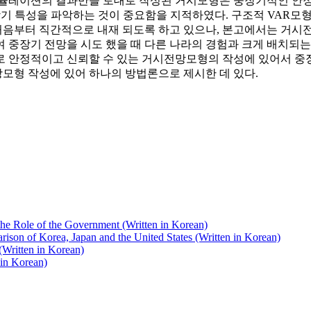
시뮬레이션의 결과만을 토대로 작성된 거시모형은 중장기적인 안정
기 특성을 파악하는 것이 중요함을 지적하였다. 구조적 VAR모
처음부터 직간적으로 내재 되도록 하고 있으나, 본고에서는 거시
 중장기 전망을 시도 했을 때 다른 나라의 경험과 크게 배치되는
으로 안정적이고 신뢰할 수 있는 거시전망모형의 작성에 있어서 
모형 작성에 있어 하나의 방법론으로 제시한 데 있다.
he Role of the Government (Written in Korean)
ison of Korea, Japan and the United States (Written in Korean)
(Written in Korean)
in Korean)