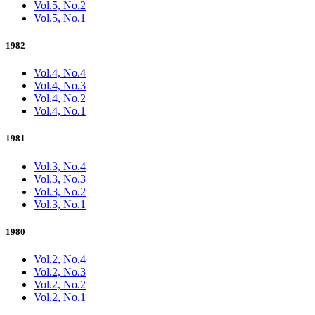
Vol.5, No.2
Vol.5, No.1
1982
Vol.4, No.4
Vol.4, No.3
Vol.4, No.2
Vol.4, No.1
1981
Vol.3, No.4
Vol.3, No.3
Vol.3, No.2
Vol.3, No.1
1980
Vol.2, No.4
Vol.2, No.3
Vol.2, No.2
Vol.2, No.1