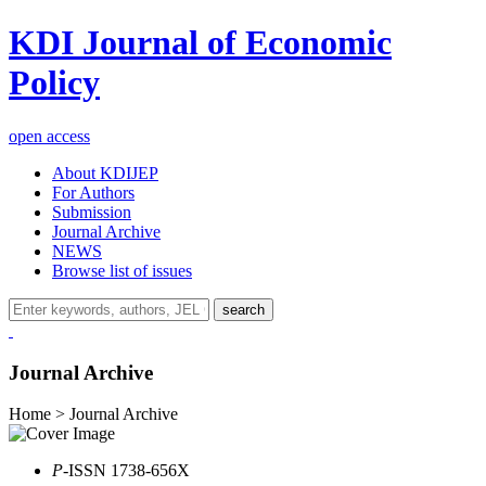
KDI Journal of Economic
Policy
open access
About KDIJEP
For Authors
Submission
Journal Archive
NEWS
Browse list of issues
search
Journal Archive
Home > Journal Archive
P
-ISSN 1738-656X