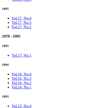
1995
Vol.17, No.4
Vol.17, No.3
Vol.17, No.2
1979 - 1995
1995
Vol.17, No.1
1994
Vol.16, No.4
Vol.16, No.3
Vol.16, No.2
Vol.16, No.1
1993
Vol.15, No.4