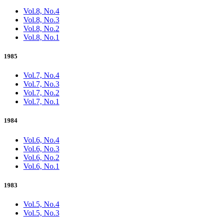
Vol.8, No.4
Vol.8, No.3
Vol.8, No.2
Vol.8, No.1
1985
Vol.7, No.4
Vol.7, No.3
Vol.7, No.2
Vol.7, No.1
1984
Vol.6, No.4
Vol.6, No.3
Vol.6, No.2
Vol.6, No.1
1983
Vol.5, No.4
Vol.5, No.3