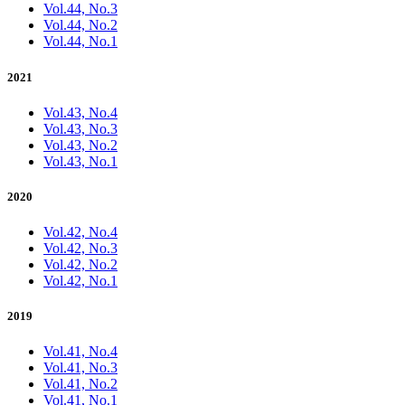
Vol.44, No.3
Vol.44, No.2
Vol.44, No.1
2021
Vol.43, No.4
Vol.43, No.3
Vol.43, No.2
Vol.43, No.1
2020
Vol.42, No.4
Vol.42, No.3
Vol.42, No.2
Vol.42, No.1
2019
Vol.41, No.4
Vol.41, No.3
Vol.41, No.2
Vol.41, No.1