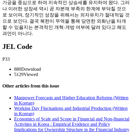
가공을 중심으로 하여 지속적인 상승세를 유지하여 왔다. 그러
나 이러한 성장세 역시 곧 자본재 부족의 한계에 부닥칠 것으
로 보이며, 장기적인 성장을 위해서는 외자유치가 절대적일 것
으로 보인다. 결국 북한이 무역을 통해 당면한 외화난을 타개
할 수 있을지는 본격적인 개혁·개방 여부에 달려 있다고 해도
과언이 아니다.
JEL Code
P33
880
Download
5129
Viewed
Other articles from this issue
Manpower Forecasts and Higher Education Reforms (Written
in Korean)
Working Day Fluctuations and Industrial Production (Written
in Korean)
Economics of Scale and Scope in Financial and Non-financial
Activities in Korea : Empirical Evidence and Policy
Implications for Ownership Structure in the Financial Industry