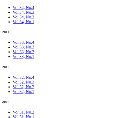
Vol.34, No.4
Vol.34, No.3
Vol.34, No.2
Vol.34, No.1
2011
Vol.33, No.4
Vol.33, No.3
Vol.33, No.2
Vol.33, No.1
2010
Vol.32, No.4
Vol.32, No.3
Vol.32, No.2
Vol.32, No.1
2009
Vol.31, No.2
Vol.31, No.1