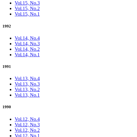
Vol.15, No.3
Vol.15, No.2
Vol.15, No.1
1992
Vol.14, No.4
Vol.14, No.3
Vol.14, No.2
Vol.14, No.1
1991
Vol.13, No.4
Vol.13, No.3
Vol.13, No.2
Vol.13, No.1
1990
Vol.12, No.4
Vol.12, No.3
Vol.12, No.2
Vol.12, No.1