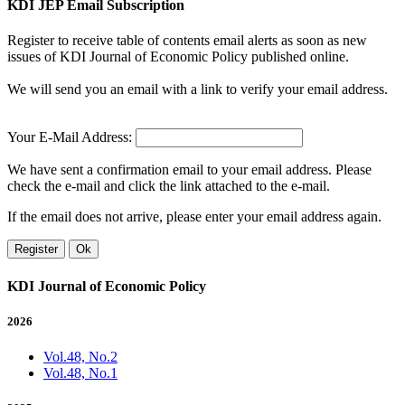
KDI JEP Email Subscription
Register to receive table of contents email alerts as soon as new
issues of KDI Journal of Economic Policy published online.
We will send you an email with a link to verify your email address.
Your E-Mail Address:
We have sent a confirmation email to your email address. Please
check the e-mail and click the link attached to the e-mail.
If the email does not arrive, please enter your email address again.
Register
Ok
KDI Journal of Economic Policy
2026
Vol.48, No.2
Vol.48, No.1