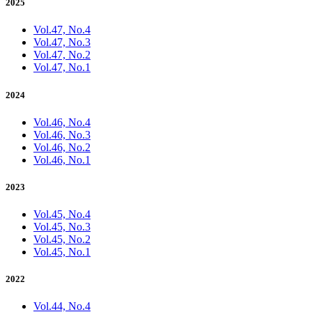
2025
Vol.47, No.4
Vol.47, No.3
Vol.47, No.2
Vol.47, No.1
2024
Vol.46, No.4
Vol.46, No.3
Vol.46, No.2
Vol.46, No.1
2023
Vol.45, No.4
Vol.45, No.3
Vol.45, No.2
Vol.45, No.1
2022
Vol.44, No.4