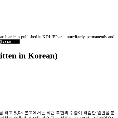
search articles published in KDI JEP are immediately, permanently and
itten in Korean)
을 겪고 있다. 본고에서는 최근 북한의 수출이 격감한 원인을 분