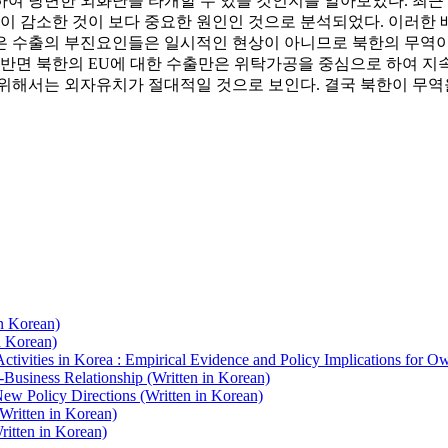
하여 당면한 외화난을 타개할 수 있을 것인지를 알아보았다. 최
 감소한 것이 보다 중요한 원인인 것으로 분석되었다. 이러한 
은 수출의 부진요인들은 일시적인 현상이 아니므로 북한의 무역이
 반면 북한의 EU에 대한 수출만은 위탁가공을 중심으로 하여 지
위해서는 외자유치가 절대적일 것으로 보인다. 결국 북한이 무역을
n Korean)
n Korean)
tivities in Korea : Empirical Evidence and Policy Implications for Own
usiness Relationship (Written in Korean)
ew Policy Directions (Written in Korean)
(Written in Korean)
ritten in Korean)