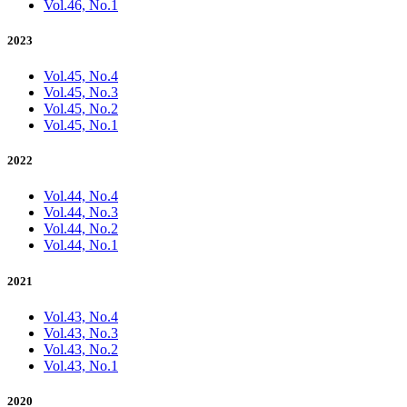
Vol.46, No.1
2023
Vol.45, No.4
Vol.45, No.3
Vol.45, No.2
Vol.45, No.1
2022
Vol.44, No.4
Vol.44, No.3
Vol.44, No.2
Vol.44, No.1
2021
Vol.43, No.4
Vol.43, No.3
Vol.43, No.2
Vol.43, No.1
2020