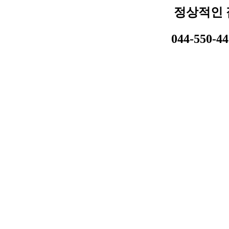
정상적인 
044-550