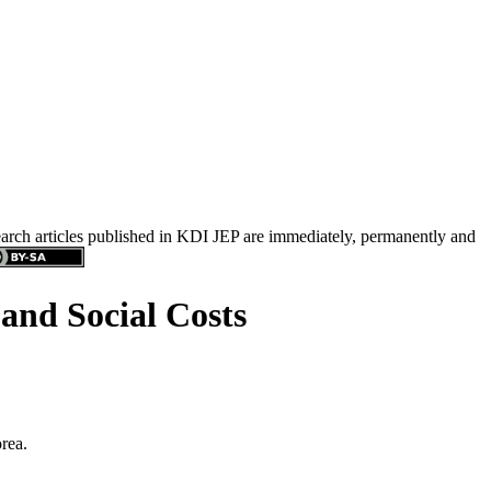
search articles published in KDI JEP are immediately, permanently and
and Social Costs
rea.