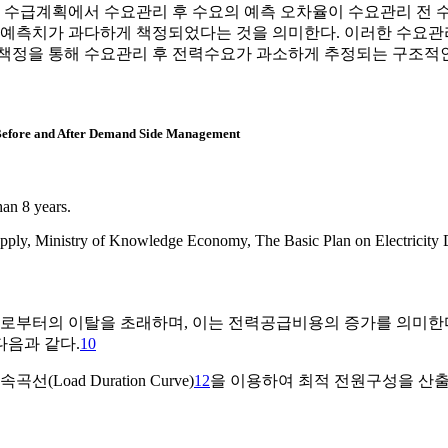
수급계획에서 수요관리 후 수요의 예측 오차율이 수요관리 전 수
해 예측치가 과다하게 책정되었다는 것을 의미한다. 이러한 수요관
 책정을 통해 수요관리 후 전력수요가 과소하게 추정되는 구조적
Before and After Demand Side Management
han 8 years.
ply, Ministry of Knowledge Economy, The Basic Plan on Electricity
로부터의 이탈을 초래하며, 이는 전력공급비용의 증가를 의미한다
다음과 같다.
10
선(Load Duration Curve)
12
을 이용하여 최적 전원구성을 산