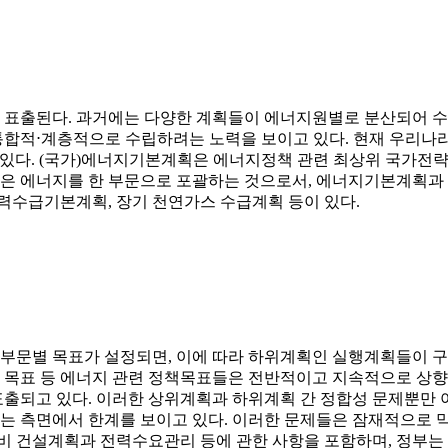
 표출된다. 과거에는 다양한 계획들이 에너지원별로 분산되어 
통합적⋅계층적으로 수립하려는 노력을 보이고 있다. 현재 우리
수 있다. (국가)에너지기본계획은 에너지정책 관련 최상위 국가전
은 에너지를 한 부문으로 포괄하는 것으로서, 에너지기본계획과
수급기본계획, 장기 천연가스 수급계획 등이 있다.
부문별 목표가 설정되면, 이에 따라 하위계획인 실행계획들이 구
목표 등 에너지 관련 정책목표들은 전반적이고 지속적으로 상향 
출되고 있다. 이러한 상위계획과 하위계획 간 정합성 문제뿐만 
 측면에서 한계를 보이고 있다. 이러한 문제들은 잠재적으로 막
 건설계획과 전력수요관리 등에 관한 사항을 포함하며, 정부는 