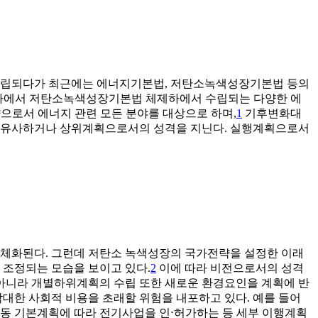
수립되다가 최근에는 에너지기본법, 저탄소녹색성장기본법 등의
나라에서 저탄소녹색성장기본법 체제하에서 수립되는 다양한 에
략으로서 에너지 관련 모든 분야를 대상으로 하며,
1
기후변화대
 유사하거나 상위계획으로서의 성격을 지닌다. 실행계획으로서
체화된다. 그런데 저탄소 녹색성장의 국가전략을 설정한 이래
조정되는 모습을 보이고 있다.
2
이에 따라 비전으로서의 성격
아니라 개별하위계획의 수립 또한 새로운 환경요인을 계획에 반
대한 사회적 비용을 초래할 위험을 내포하고 있다. 예를 들어
동 기본계획에 따라 전기사업을 인⋅허가하는 등 세부 이행계획