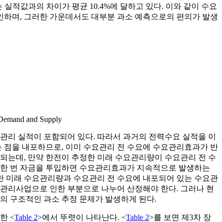
실적값과의 차이가 평균 10.4%에 달하고 있다. 이와 같이 수요
인하며, 그러한 가운데서도 대부분 과소 예측으로의 편의가 발생
y Demand and Supply
관리 실적이 포함되어 있다. 따라서 과거의 전력수요 실적을 이
 점을 내포하므로, 이미 수요관리 전 수요에 수요관리효과가 반
되는데, 만약 한전이 추정한 미래 수요관리량이 수요관리 전 수
 한 번 자금을 투입하면 수요관리효과가 지속적으로 발생하는
 미래 수요관리량과 수요관리 전 수요에 내포되어 있는 수요관
관리사업으로 인한 부분으로 나누어 산정해야 한다. 그러나 현
의 구조적인 과소 추정 문제가 발생하게 된다.
한 <
Table 2
>에서 뚜렷이 나타난다. <
Table 2
>를 보면 제3차 장