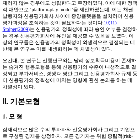
재하지 않는 경우에도 성립한다고 주장하였다. 이에 대한 정책
적 대안으로 ‘platform-play model’을 제안하였는데, 이는 채권
발행자와 신용평가회사 사이에 중앙플랫폼을 설치하여 신용
평가과정을 조직하는 것이 필요하다는 것이다.
10)
11)
Stolper(2009)
는 신용평가의 정확성에 따라 승인 여부를 결정하
는 경우 신용평가회사에 유인을 제공할 수 있음을 보였다. 이
상의 연구들은 신용평가의 정확성이 외생적으로 결정되는 데
반해 본 연구는 이를 내생화하는 데 차별성이 있다.
요컨대, 본 연구는 선행연구와는 달리 정보획득비용이 존재하
는 숨겨진 행동모형을 통해 신용평가의 수준이 내생적으로 결
정되고 부가서비스, 경쟁과 평판 그리고 신용평가회사 규제 등
이 신용평가의 정확성에 미치는 영향에 관한 논의를 하는 데
차별성이 있다.
Ⅱ. 기본모형
1. 모 형
잠재적으로 많은 수의 투자자와 신용평가회사 그리고 기업으
로 구성된 경제를 상정하자. 모든 경기자는 위험 중립적(risk-