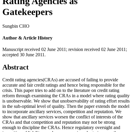
Rating Agencies as
Gatekeepers
Sungbin CHO
Author & Article History
Manuscript received 02 June 2011
;
revision received 02 June 2011
;
accepted 30 June 2011.
Abstract
Credit rating agencies(CRAs) are accused of failing to provide
accurate and fair credit ratings and hence being responsible for the
crisis. This paper tries to add on to the literature on credit rating
reform through examining the CRAs in a model where rating quality
is unobservable. We show that unobservability of rating effort results
in the sub-optimal level of quality. Then the paper extends the model
to incorporate ancillary services, competition and reputation. We
show that ancillary services worsen the conflict of interests of the
CRAs and that competition and reputation may not be strong
enough to discipline the CRAs. Hence regulatory oversight and