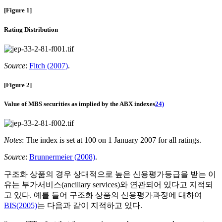
[Figure 1]
Rating Distribution
Source
:
Fitch (2007)
.
[Figure 2]
Value of MBS securities as implied by the ABX indexes
24)
Notes
: The index is set at 100 on 1 January 2007 for all ratings.
Source
:
Brunnermeier (2008)
.
구조화 상품의 경우 상대적으로 높은 신용평가등급을 받는 이
유는 부가서비스(ancillary services)와 연관되어 있다고 지적되
고 있다. 예를 들어 구조화 상품의 신용평가과정에 대하여
BIS(2005)
는 다음과 같이 지적하고 있다.