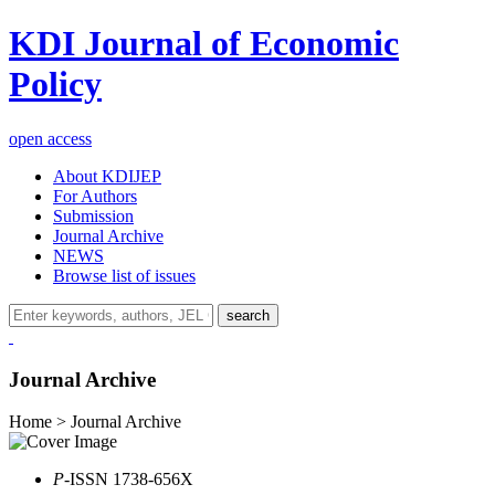
KDI Journal of Economic
Policy
open access
About KDIJEP
For Authors
Submission
Journal Archive
NEWS
Browse list of issues
search
Journal Archive
Home > Journal Archive
P
-ISSN 1738-656X