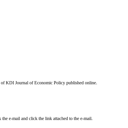
ues of KDI Journal of Economic Policy published online.
the e-mail and click the link attached to the e-mail.