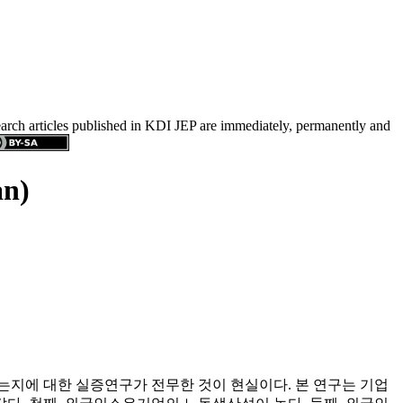
search articles published in KDI JEP are immediately, permanently and
an)
지에 대한 실증연구가 전무한 것이 현실이다. 본 연구는 기업