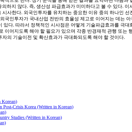
으로 한다. 상기 분석을 통해 얻은 결과를 요약하면 다음과 같
의하지 않다. 즉, 생산성 파급효과가 미미하다고 볼 수 있다. 
 시사한다. 외국인투자를 유치하는 중요한 이유 중의 하나인 
만 외국인투자가 국내산업 전반의 효율성 제고로 이어지는 데는 
이 있다. 따라서 정책적인 시사점은 어떻게 기술파급효과를 극대
이어지도록 해야 할 필요가 있으며 각종 반경재적 관행 또는 행위
투자의 기술이전 및 확산효과가 극대화되도록 해야 할 것이다.
n Korean)
n Post-Crisis Korea (Written in Korean)
ean)
ntry Studies (Written in Korean)
ean)