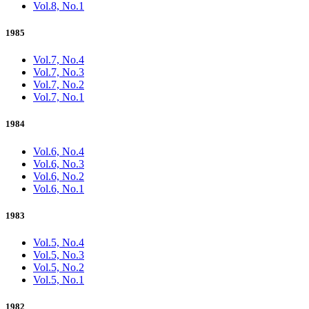
Vol.8, No.1
1985
Vol.7, No.4
Vol.7, No.3
Vol.7, No.2
Vol.7, No.1
1984
Vol.6, No.4
Vol.6, No.3
Vol.6, No.2
Vol.6, No.1
1983
Vol.5, No.4
Vol.5, No.3
Vol.5, No.2
Vol.5, No.1
1982