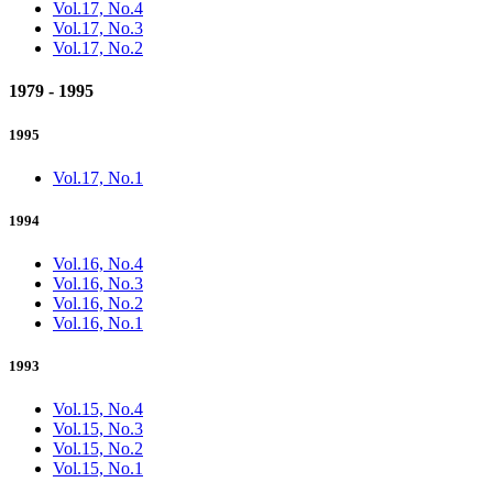
Vol.17, No.4
Vol.17, No.3
Vol.17, No.2
1979 - 1995
1995
Vol.17, No.1
1994
Vol.16, No.4
Vol.16, No.3
Vol.16, No.2
Vol.16, No.1
1993
Vol.15, No.4
Vol.15, No.3
Vol.15, No.2
Vol.15, No.1