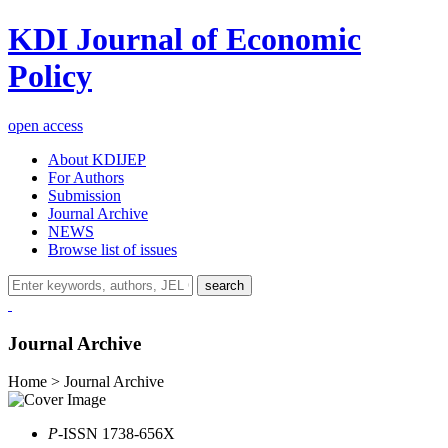
KDI Journal of Economic
Policy
open access
About KDIJEP
For Authors
Submission
Journal Archive
NEWS
Browse list of issues
search
Journal Archive
Home > Journal Archive
P
-ISSN 1738-656X