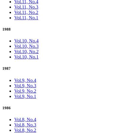
Vol.11, No.4
Vol.11, No.3
Vol.11, No.2
Vol.11, No.1
1988
Vol.10, No.4
Vol.10, No.3
Vol.10, No.2
Vol.10, No.1
1987
Vol.9, No.4
Vol.9, No.3
Vol.9, No.2
Vol.9, No.1
1986
Vol.8, No.4
Vol.8, No.3
Vol.8, No.2