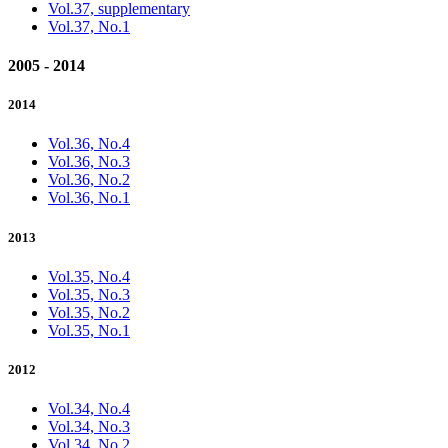
Vol.37, supplementary
Vol.37, No.1
2005 - 2014
2014
Vol.36, No.4
Vol.36, No.3
Vol.36, No.2
Vol.36, No.1
2013
Vol.35, No.4
Vol.35, No.3
Vol.35, No.2
Vol.35, No.1
2012
Vol.34, No.4
Vol.34, No.3
Vol.34, No.2