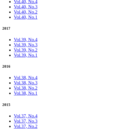
Vol.40, No.4
Vol.40, No.3
Vol.40, No.2
Vol.40, No.1
2017
Vol.39, No.4
Vol.39, No.3
Vol.39, No.2
Vol.39, No.1
2016
Vol.38, No.4
Vol.38, No.3
Vol.38, No.2
Vol.38, No.1
2015
Vol.37, No.4
Vol.37, No.3
Vol.37, No.2