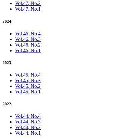
Vol.47, No.2
Vol.47, No.1
2024
Vol.46, No.4
Vol.46, No.3
Vol.46, No.2
Vol.46, No.1
2023
Vol.45, No.4
Vol.45, No.3
Vol.45, No.2
Vol.45, No.1
2022
Vol.44, No.4
Vol.44, No.3
Vol.44, No.2
Vol.44, No.1