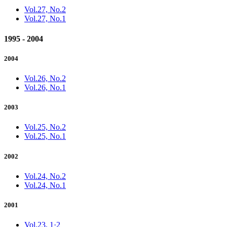
Vol.27, No.2
Vol.27, No.1
1995 - 2004
2004
Vol.26, No.2
Vol.26, No.1
2003
Vol.25, No.2
Vol.25, No.1
2002
Vol.24, No.2
Vol.24, No.1
2001
Vol.23, 1·2