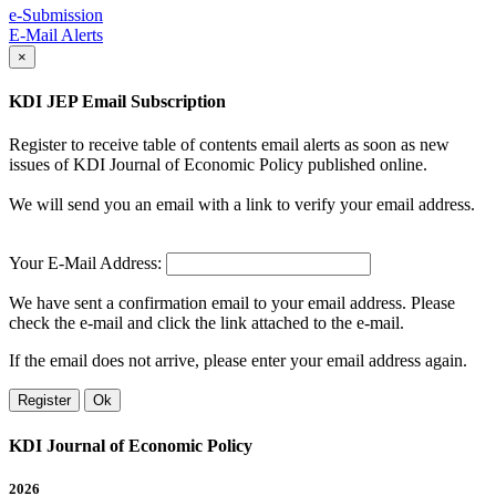
e-Submission
E-Mail Alerts
×
KDI JEP Email Subscription
Register to receive table of contents email alerts as soon as new
issues of KDI Journal of Economic Policy published online.
We will send you an email with a link to verify your email address.
Your E-Mail Address:
We have sent a confirmation email to your email address. Please
check the e-mail and click the link attached to the e-mail.
If the email does not arrive, please enter your email address again.
Register
Ok
KDI Journal of Economic Policy
2026