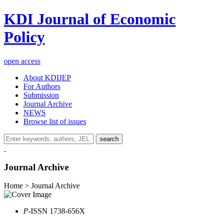
KDI Journal of Economic
Policy
open access
About KDIJEP
For Authors
Submission
Journal Archive
NEWS
Browse list of issues
search
Journal Archive
Home > Journal Archive
P
-ISSN 1738-656X