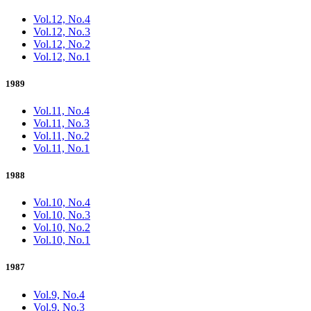
Vol.12, No.4
Vol.12, No.3
Vol.12, No.2
Vol.12, No.1
1989
Vol.11, No.4
Vol.11, No.3
Vol.11, No.2
Vol.11, No.1
1988
Vol.10, No.4
Vol.10, No.3
Vol.10, No.2
Vol.10, No.1
1987
Vol.9, No.4
Vol.9, No.3