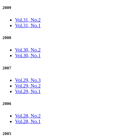
2009
Vol.31, No.2
Vol.31, No.1
2008
Vol.30, No.2
Vol.30, No.1
2007
Vol.29, No.3
Vol.29, No.2
Vol.29, No.1
2006
Vol.28, No.2
Vol.28, No.1
2005