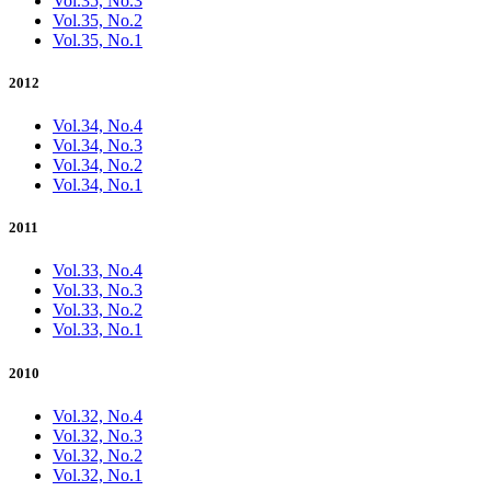
Vol.35, No.3
Vol.35, No.2
Vol.35, No.1
2012
Vol.34, No.4
Vol.34, No.3
Vol.34, No.2
Vol.34, No.1
2011
Vol.33, No.4
Vol.33, No.3
Vol.33, No.2
Vol.33, No.1
2010
Vol.32, No.4
Vol.32, No.3
Vol.32, No.2
Vol.32, No.1