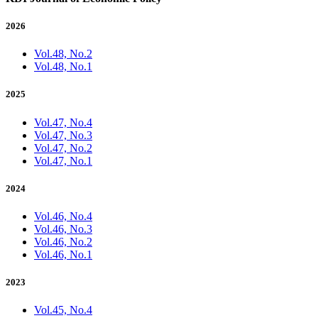
2026
Vol.48, No.2
Vol.48, No.1
2025
Vol.47, No.4
Vol.47, No.3
Vol.47, No.2
Vol.47, No.1
2024
Vol.46, No.4
Vol.46, No.3
Vol.46, No.2
Vol.46, No.1
2023
Vol.45, No.4