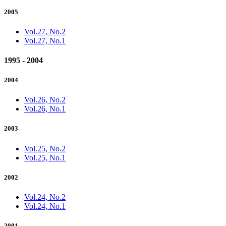
2005
Vol.27, No.2
Vol.27, No.1
1995 - 2004
2004
Vol.26, No.2
Vol.26, No.1
2003
Vol.25, No.2
Vol.25, No.1
2002
Vol.24, No.2
Vol.24, No.1
2001