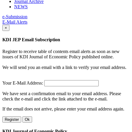
Journal Archive
NEWS
e-Submission
E-Mail Alerts
×
KDI JEP Email Subscription
Register to receive table of contents email alerts as soon as new
issues of KDI Journal of Economic Policy published online.
We will send you an email with a link to verify your email address.
Your E-Mail Address:
We have sent a confirmation email to your email address. Please
check the e-mail and click the link attached to the e-mail.
If the email does not arrive, please enter your email address again.
Register
Ok
KDI Journal of Economic Policy