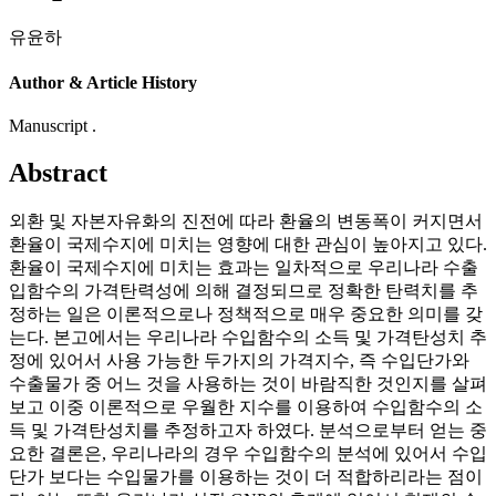
유윤하
Author & Article History
Manuscript .
Abstract
외환 및 자본자유화의 진전에 따라 환율의 변동폭이 커지면서
환율이 국제수지에 미치는 영향에 대한 관심이 높아지고 있다.
환율이 국제수지에 미치는 효과는 일차적으로 우리나라 수출
입함수의 가격탄력성에 의해 결정되므로 정확한 탄력치를 추
정하는 일은 이론적으로나 정책적으로 매우 중요한 의미를 갖
는다. 본고에서는 우리나라 수입함수의 소득 및 가격탄성치 추
정에 있어서 사용 가능한 두가지의 가격지수, 즉 수입단가와
수출물가 중 어느 것을 사용하는 것이 바람직한 것인지를 살펴
보고 이중 이론적으로 우월한 지수를 이용하여 수입함수의 소
득 및 가격탄성치를 추정하고자 하였다. 분석으로부터 얻는 중
요한 결론은, 우리나라의 경우 수입함수의 분석에 있어서 수입
단가 보다는 수입물가를 이용하는 것이 더 적합하리라는 점이