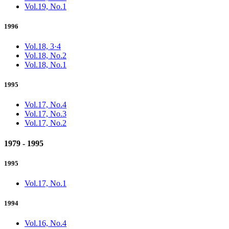
Vol.19, No.1
1996
Vol.18, 3·4
Vol.18, No.2
Vol.18, No.1
1995
Vol.17, No.4
Vol.17, No.3
Vol.17, No.2
1979 - 1995
1995
Vol.17, No.1
1994
Vol.16, No.4