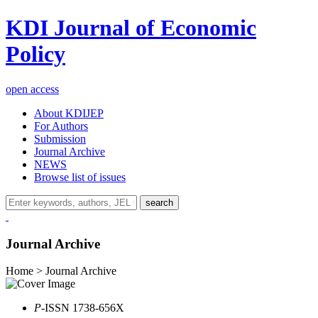
KDI Journal of Economic
Policy
open access
About KDIJEP
For Authors
Submission
Journal Archive
NEWS
Browse list of issues
search
Journal Archive
Home > Journal Archive
P
-ISSN 1738-656X