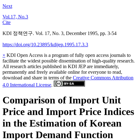
Next
Vol.17, No.3
Cite
KDI 정책연구. Vol. 17, No. 3, December 1995, pp. 3-54
https://doi.org/10.23895/kdijep.1995.17.3.3
×
KDI Open Access is a program of fully open access journals to
facilitate the widest possible dissemination of high-quality research.
All research articles published in KDI JEP are immediately,
permanently and freely available online for everyone to read,
download and share in terms of the
Creative Commons Attribution
4.0 International License
.
Comparison of Import Unit
Price and Import Price Indices
in the Estimation of Korean
Import Demand Function