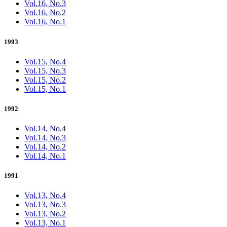
Vol.16, No.3
Vol.16, No.2
Vol.16, No.1
1993
Vol.15, No.4
Vol.15, No.3
Vol.15, No.2
Vol.15, No.1
1992
Vol.14, No.4
Vol.14, No.3
Vol.14, No.2
Vol.14, No.1
1991
Vol.13, No.4
Vol.13, No.3
Vol.13, No.2
Vol.13, No.1