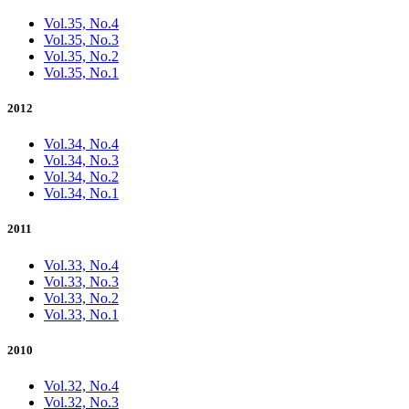
Vol.35, No.4
Vol.35, No.3
Vol.35, No.2
Vol.35, No.1
2012
Vol.34, No.4
Vol.34, No.3
Vol.34, No.2
Vol.34, No.1
2011
Vol.33, No.4
Vol.33, No.3
Vol.33, No.2
Vol.33, No.1
2010
Vol.32, No.4
Vol.32, No.3