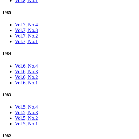
Vol.8, No.1
1985
Vol.7, No.4
Vol.7, No.3
Vol.7, No.2
Vol.7, No.1
1984
Vol.6, No.4
Vol.6, No.3
Vol.6, No.2
Vol.6, No.1
1983
Vol.5, No.4
Vol.5, No.3
Vol.5, No.2
Vol.5, No.1
1982