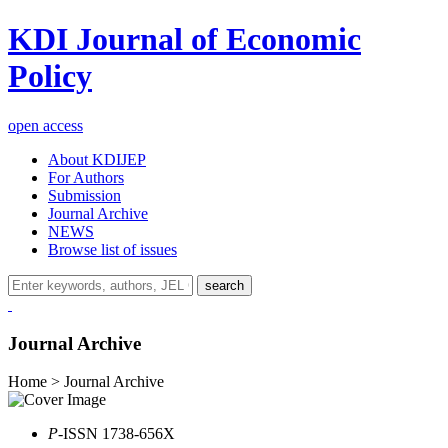
KDI Journal of Economic
Policy
open access
About KDIJEP
For Authors
Submission
Journal Archive
NEWS
Browse list of issues
search
Journal Archive
Home > Journal Archive
P
-ISSN 1738-656X