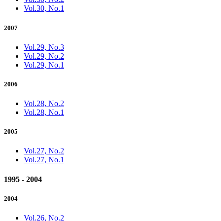
Vol.30, No.1
2007
Vol.29, No.3
Vol.29, No.2
Vol.29, No.1
2006
Vol.28, No.2
Vol.28, No.1
2005
Vol.27, No.2
Vol.27, No.1
1995 - 2004
2004
Vol.26, No.2