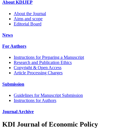
About KDIJEP
About the Journal
Aims and scope
Editorial Board
News
For Authors
Instructions for Preparing a Manuscript
Research and Publication Ethics
Copyright & Open Access
Article Processing Charges
Submission
Guidelines for Manuscript Submission
Instructions for Authors
Journal Archive
KDI Journal of Economic Policy