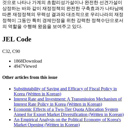
것으로 나타나 가계의 초합리성가설이나 완전한 선견가설이
상정하는 바와 같이 재정정책의 완전한 구축효과가 나타남에
따른 재정정책의 무력성 결과와 대조적으로 우리나라의 재정
정책이 그동안 특히 경제안정을 위한 강력한 정책수단으로서
의 역할을 수행해 왔음을 보여주고 있다.
JEL Code
C32
,
C90
1868
Download
4947
Viewed
Other articles from this issue
Substitutability of Saving and Efficacy of Fiscal Policy in
Korea (Written in Korean)
Interest Rate and Investment: A Transmission Mechanism of
Interest Rate Policy in Korea (Written in Korean)
Economic Effects of a Two-Tier Quota Allocation System
Aimed for Export Market Diversification (Written in Korean)
An Empirical Analysis on the Political Economy of Korea's
Market Opening (Written in Korean)