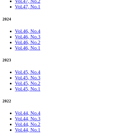
Vol.47, No.2
Vol.47, No.1
2024
Vol.46, No.4
Vol.46, No.3
Vol.46, No.2
Vol.46, No.1
2023
Vol.45, No.4
Vol.45, No.3
Vol.45, No.2
Vol.45, No.1
2022
Vol.44, No.4
Vol.44, No.3
Vol.44, No.2
Vol.44, No.1