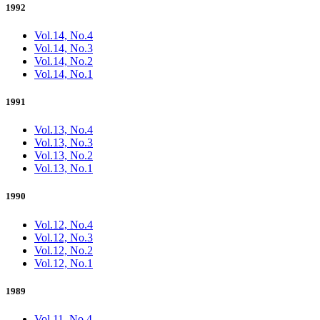
1992
Vol.14, No.4
Vol.14, No.3
Vol.14, No.2
Vol.14, No.1
1991
Vol.13, No.4
Vol.13, No.3
Vol.13, No.2
Vol.13, No.1
1990
Vol.12, No.4
Vol.12, No.3
Vol.12, No.2
Vol.12, No.1
1989
Vol.11, No.4