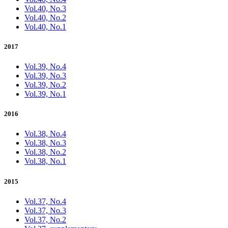
Vol.40, No.3
Vol.40, No.2
Vol.40, No.1
2017
Vol.39, No.4
Vol.39, No.3
Vol.39, No.2
Vol.39, No.1
2016
Vol.38, No.4
Vol.38, No.3
Vol.38, No.2
Vol.38, No.1
2015
Vol.37, No.4
Vol.37, No.3
Vol.37, No.2