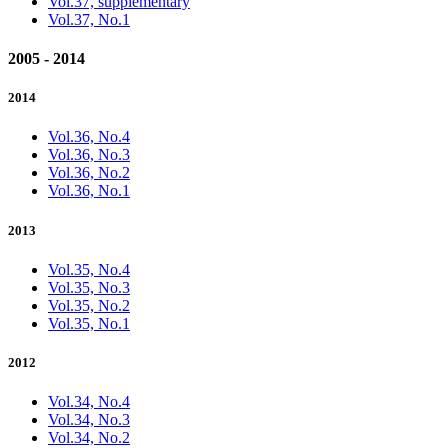
Vol.37, supplementary
Vol.37, No.1
2005 - 2014
2014
Vol.36, No.4
Vol.36, No.3
Vol.36, No.2
Vol.36, No.1
2013
Vol.35, No.4
Vol.35, No.3
Vol.35, No.2
Vol.35, No.1
2012
Vol.34, No.4
Vol.34, No.3
Vol.34, No.2